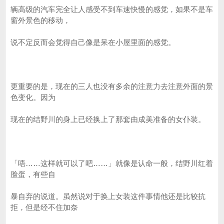
辆高级的汽车完全让人感受不到车速快慢的感觉，如果不是车
窗外景色的移动，
说不定反而会觉得自己像是呆在小屋里面的感觉。
更重要的是，现在的三人也没有多余的注意力去注意外面的景
色变化。因为
现在的结野川的身上已经换上了那套由成美准备的女仆装。
「唔……这样就可以了吧……」就像是认命一般，结野川红着
脸蛋，有些自
暴自弃的说道。虽然说对于换上女装这件事情他还是比较抗
拒，但是经不住加奈