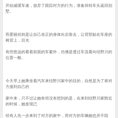
开始减缓车速，放弃了跟踪对方的行为，准备掉转车头返回别
墅。
而爱丽丝则是让自己坐正的身体向后靠去，让背部贴在车座的
椅背上，目光
有些悠远的看着前面的车窗外，仿佛是透过车流看向结野川的
位置一般。
今天早上她乘坐着汽车来结野川家中的目的，自然是为了将对
方接到自己的
家中来，只不过让她有些没有想到的是，在来到结野川家附近
的时候，她发现已
经有人先一步来到了对方的家中，而对方的车辆她也并不陌