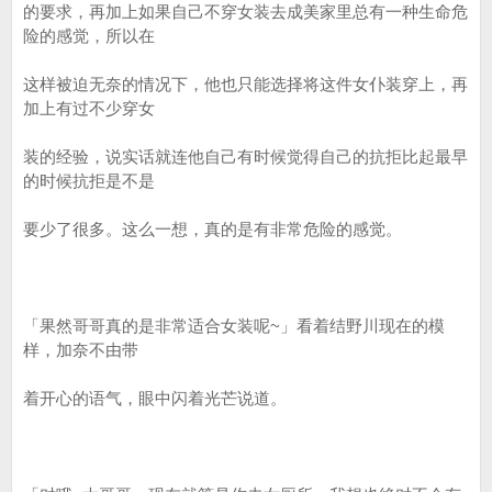
的要求，再加上如果自己不穿女装去成美家里总有一种生命危
险的感觉，所以在
这样被迫无奈的情况下，他也只能选择将这件女仆装穿上，再
加上有过不少穿女
装的经验，说实话就连他自己有时候觉得自己的抗拒比起最早
的时候抗拒是不是
要少了很多。这么一想，真的是有非常危险的感觉。
「果然哥哥真的是非常适合女装呢~」看着结野川现在的模
样，加奈不由带
着开心的语气，眼中闪着光芒说道。