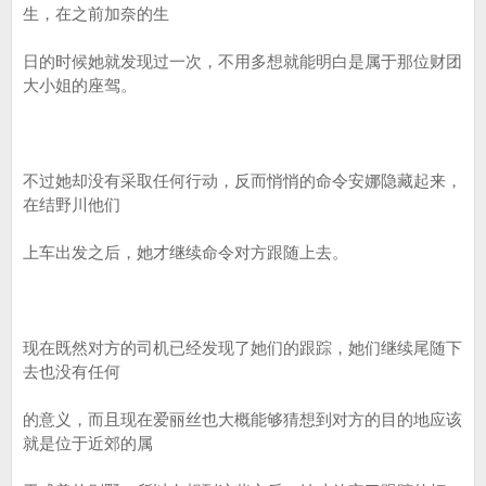
生，在之前加奈的生
日的时候她就发现过一次，不用多想就能明白是属于那位财团
大小姐的座驾。
不过她却没有采取任何行动，反而悄悄的命令安娜隐藏起来，
在结野川他们
上车出发之后，她才继续命令对方跟随上去。
现在既然对方的司机已经发现了她们的跟踪，她们继续尾随下
去也没有任何
的意义，而且现在爱丽丝也大概能够猜想到对方的目的地应该
就是位于近郊的属