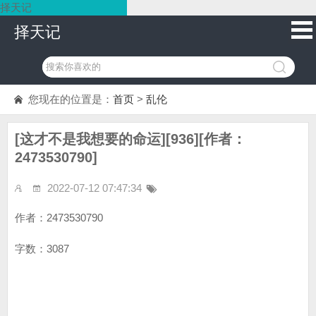
择天记
择天记
您现在的位置是：
首页
>
乱伦
[这才不是我想要的命运][936][作者：
2473530790]
2022-07-12 07:47:34
作者：2473530790
字数：3087