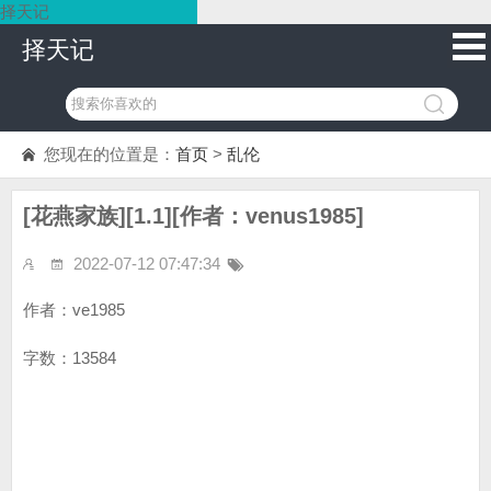
择天记
择天记
您现在的位置是：
首页
>
乱伦
[花燕家族][1.1][作者：venus1985]
2022-07-12 07:47:34
作者：ve1985
字数：13584