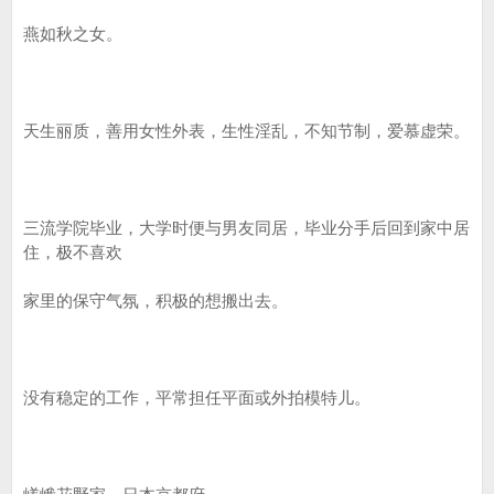
燕如秋之女。
天生丽质，善用女性外表，生性淫乱，不知节制，爱慕虚荣。
三流学院毕业，大学时便与男友同居，毕业分手后回到家中居
住，极不喜欢
家里的保守气氛，积极的想搬出去。
没有稳定的工作，平常担任平面或外拍模特儿。